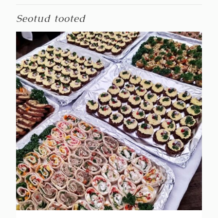
Seotud tooted